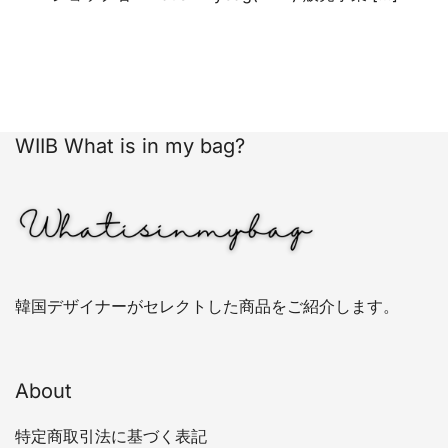
WIIB What is in my bag?
韓国デザイナーがセレクトした商品をご紹介します。
About
特定商取引法に基づく表記